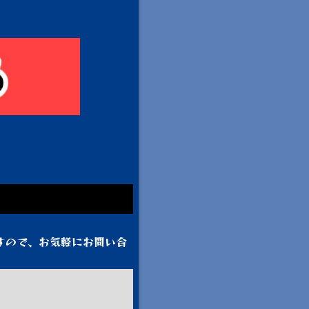
すので、お気軽にお問い合