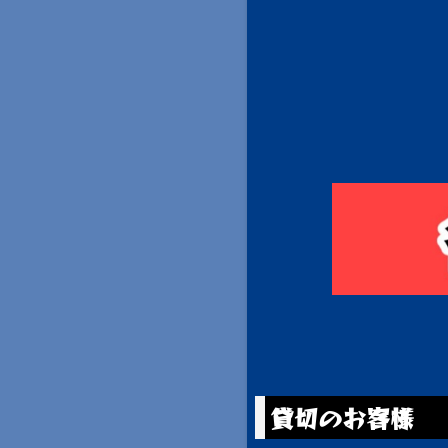
貸切のお客様