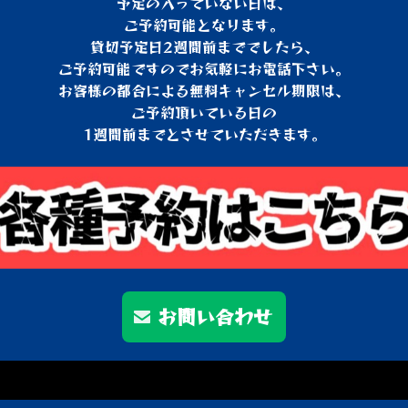
予定の入っていない日は、
ご予約可能となります。
貸切予定日2週間前まででしたら、
ご予約可能ですのでお気軽にお電話下さい。
お客様の都合による無料キャンセル期限は、
ご予約頂いている日の
1週間前までとさせていただきます。
お問い合わせ