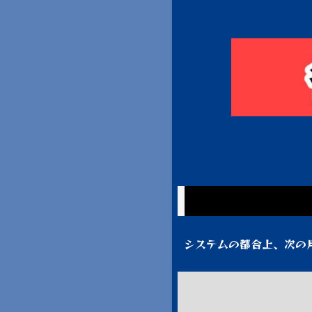
システムの都合上、次の